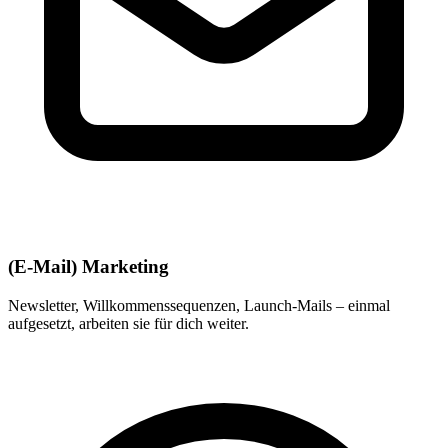
(E-Mail) Marketing
Newsletter, Willkommenssequenzen, Launch-Mails – einmal
aufgesetzt, arbeiten sie für dich weiter.