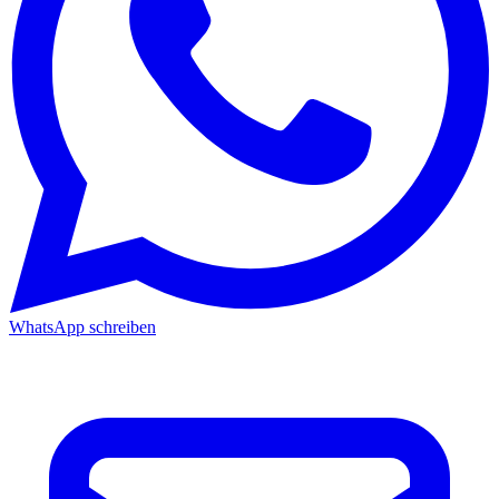
WhatsApp schreiben