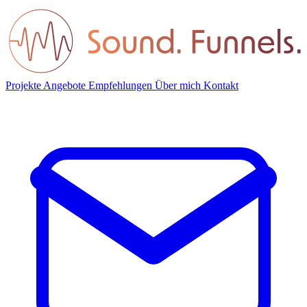
Projekte
Angebote
Empfehlungen
Über mich
Kontakt