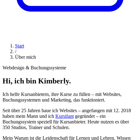
Start
/
Über mich
Webdesign & Buchungssysteme
Hi, ich bin Kimberly.
Ich helfe Kursanbietern, ihre Kurse zu füllen – mit Websites,
Buchungssystemen und Marketing, das funktioniert.
Seit über 25 Jahren baue ich Websites – angefangen mit 12. 2018
haben mein Mann und ich
Kursifant
gegründet – ein
Buchungssystem speziell für Kursanbieter. Heute nutzen es über
350 Studios, Trainer und Schulen.
Mein Warum ist die Leidenschaft für Lernen und Lehren. Wissen