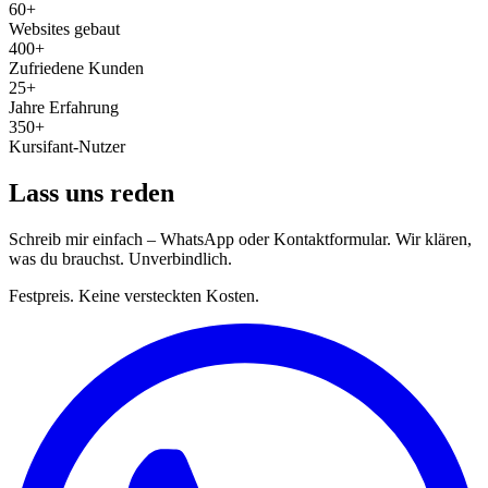
60+
Websites gebaut
400+
Zufriedene Kunden
25+
Jahre Erfahrung
350+
Kursifant-Nutzer
Lass uns reden
Schreib mir einfach – WhatsApp oder Kontaktformular. Wir klären,
was du brauchst. Unverbindlich.
Festpreis. Keine versteckten Kosten.