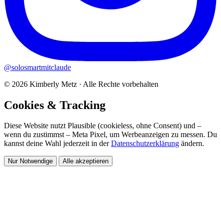
@solosmartmitclaude
© 2026 Kimberly Metz · Alle Rechte vorbehalten
Cookies & Tracking
Diese Website nutzt Plausible (cookieless, ohne Consent) und –
wenn du zustimmst – Meta Pixel, um Werbeanzeigen zu messen. Du
kannst deine Wahl jederzeit in der
Datenschutzerklärung
ändern.
Nur Notwendige
Alle akzeptieren