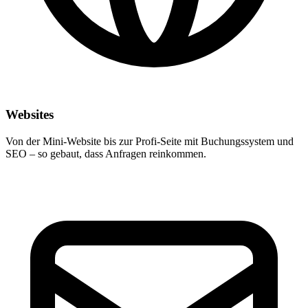
Websites
Von der Mini-Website bis zur Profi-Seite mit Buchungssystem und
SEO – so gebaut, dass Anfragen reinkommen.