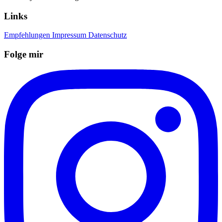
Links
Empfehlungen
Impressum
Datenschutz
Folge mir