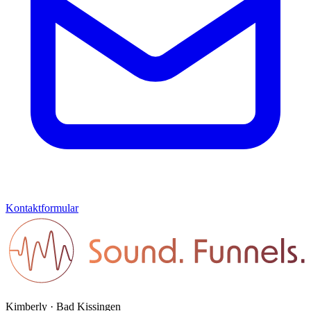
Kontaktformular
Kimberly · Bad Kissingen