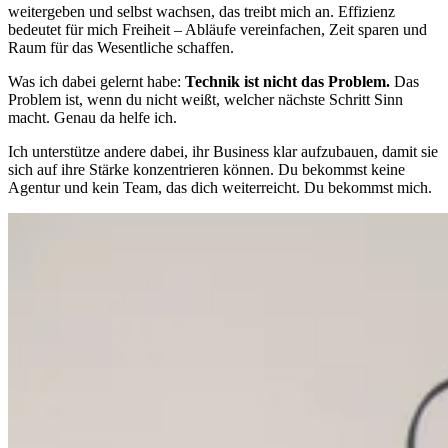
weitergeben und selbst wachsen, das treibt mich an. Effizienz
bedeutet für mich Freiheit – Abläufe vereinfachen, Zeit sparen und
Raum für das Wesentliche schaffen.
Was ich dabei gelernt habe:
Technik ist nicht das Problem.
Das
Problem ist, wenn du nicht weißt, welcher nächste Schritt Sinn
macht. Genau da helfe ich.
Ich unterstütze andere dabei, ihr Business klar aufzubauen, damit sie
sich auf ihre Stärke konzentrieren können. Du bekommst keine
Agentur und kein Team, das dich weiterreicht. Du bekommst mich.