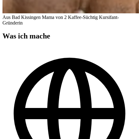
Aus Bad Kissingen
Mama von 2
Kaffee-Süchtig
Kursifant-
Gründerin
Was ich mache