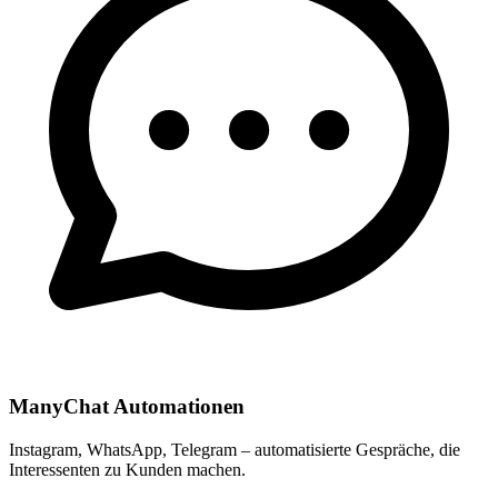
ManyChat Automationen
Instagram, WhatsApp, Telegram – automatisierte Gespräche, die
Interessenten zu Kunden machen.