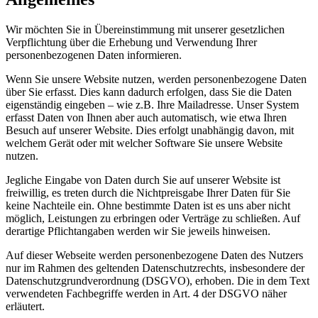
Wir möchten Sie in Übereinstimmung mit unserer gesetzlichen
Verpflichtung über die Erhebung und Verwendung Ihrer
personenbezogenen Daten informieren.
Wenn Sie unsere Website nutzen, werden personenbezogene Daten
über Sie erfasst. Dies kann dadurch erfolgen, dass Sie die Daten
eigenständig eingeben – wie z.B. Ihre Mailadresse. Unser System
erfasst Daten von Ihnen aber auch automatisch, wie etwa Ihren
Besuch auf unserer Website. Dies erfolgt unabhängig davon, mit
welchem Gerät oder mit welcher Software Sie unsere Website
nutzen.
Jegliche Eingabe von Daten durch Sie auf unserer Website ist
freiwillig, es treten durch die Nichtpreisgabe Ihrer Daten für Sie
keine Nachteile ein. Ohne bestimmte Daten ist es uns aber nicht
möglich, Leistungen zu erbringen oder Verträge zu schließen. Auf
derartige Pflichtangaben werden wir Sie jeweils hinweisen.
Auf dieser Webseite werden personenbezogene Daten des Nutzers
nur im Rahmen des geltenden Datenschutzrechts, insbesondere der
Datenschutzgrundverordnung (DSGVO), erhoben. Die in dem Text
verwendeten Fachbegriffe werden in Art. 4 der DSGVO näher
erläutert.