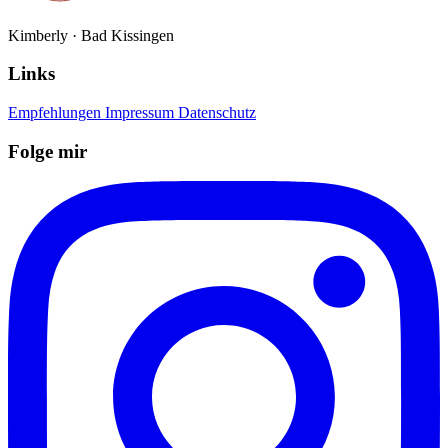
Kimberly · Bad Kissingen
Links
Empfehlungen
Impressum
Datenschutz
Folge mir