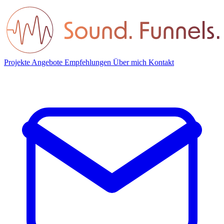
Projekte
Angebote
Empfehlungen
Über mich
Kontakt