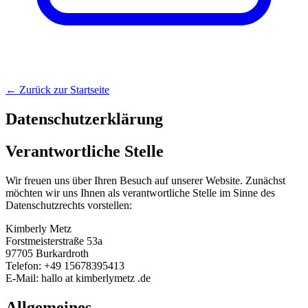
← Zurück zur Startseite
Datenschutzerklärung
Verantwortliche Stelle
Wir freuen uns über Ihren Besuch auf unserer Website. Zunächst
möchten wir uns Ihnen als verantwortliche Stelle im Sinne des
Datenschutzrechts vorstellen:
Kimberly Metz
Forstmeisterstraße 53a
97705 Burkardroth
Telefon: +49 15678395413
E-Mail:
hallo at kimberlymetz .de
Allgemeines