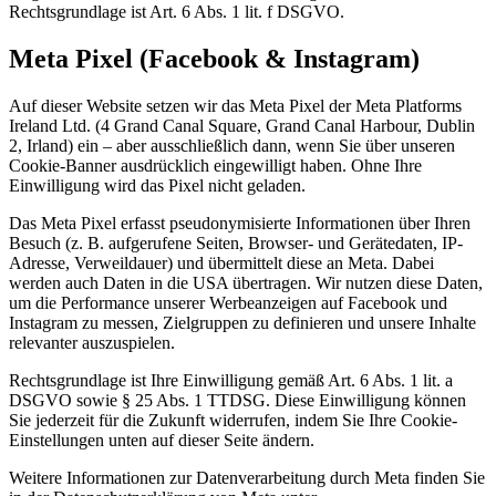
Rechtsgrundlage ist Art. 6 Abs. 1 lit. f DSGVO.
Meta Pixel (Facebook & Instagram)
Auf dieser Website setzen wir das Meta Pixel der Meta Platforms
Ireland Ltd. (4 Grand Canal Square, Grand Canal Harbour, Dublin
2, Irland) ein – aber ausschließlich dann, wenn Sie über unseren
Cookie-Banner ausdrücklich eingewilligt haben. Ohne Ihre
Einwilligung wird das Pixel nicht geladen.
Das Meta Pixel erfasst pseudonymisierte Informationen über Ihren
Besuch (z. B. aufgerufene Seiten, Browser- und Gerätedaten, IP-
Adresse, Verweildauer) und übermittelt diese an Meta. Dabei
werden auch Daten in die USA übertragen. Wir nutzen diese Daten,
um die Performance unserer Werbeanzeigen auf Facebook und
Instagram zu messen, Zielgruppen zu definieren und unsere Inhalte
relevanter auszuspielen.
Rechtsgrundlage ist Ihre Einwilligung gemäß Art. 6 Abs. 1 lit. a
DSGVO sowie § 25 Abs. 1 TTDSG. Diese Einwilligung können
Sie jederzeit für die Zukunft widerrufen, indem Sie Ihre Cookie-
Einstellungen unten auf dieser Seite ändern.
Weitere Informationen zur Datenverarbeitung durch Meta finden Sie