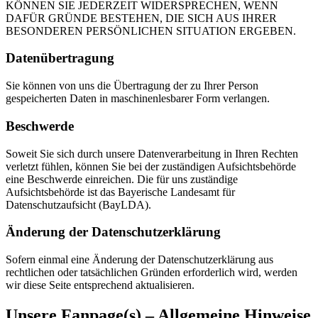
KÖNNEN SIE JEDERZEIT WIDERSPRECHEN, WENN
DAFÜR GRÜNDE BESTEHEN, DIE SICH AUS IHRER
BESONDEREN PERSÖNLICHEN SITUATION ERGEBEN.
Datenübertragung
Sie können von uns die Übertragung der zu Ihrer Person
gespeicherten Daten in maschinenlesbarer Form verlangen.
Beschwerde
Soweit Sie sich durch unsere Datenverarbeitung in Ihren Rechten
verletzt fühlen, können Sie bei der zuständigen Aufsichtsbehörde
eine Beschwerde einreichen. Die für uns zuständige
Aufsichtsbehörde ist das Bayerische Landesamt für
Datenschutzaufsicht (BayLDA).
Änderung der Datenschutzerklärung
Sofern einmal eine Änderung der Datenschutzerklärung aus
rechtlichen oder tatsächlichen Gründen erforderlich wird, werden
wir diese Seite entsprechend aktualisieren.
Unsere Fanpage(s) – Allgemeine Hinweise