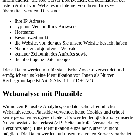
jedem Aufruf von Websites im Internet von Ihrem Browser
übermittelt werden. Dies sind:
Ihre IP-Adresse
Typ und Version Ihres Browsers
Hostname
Besuchszeitpunkt
die Website, von der aus Sie unsere Website besucht haben
Name der aufgerufenen Website
genauer Zeitpunkt des Aufrufes sowie
die übertragene Datenmenge
Diese Daten werden nur für statistische Zwecke verwendet und
ermöglichen uns keine Identifikation von Ihnen als Nutzer.
Rechtsgrundlage ist Art. 6 Abs. 1 lit. f DSGVO.
Webanalyse mit Plausible
Wir nutzen Plausible Analytics, ein datenschutzfreundliches
Webanalysetool. Plausible verwendet keine Cookies und erhebt
keine personenbezogenen Daten. Es werden lediglich anonymisierte
Nutzungsstatistiken erfasst (z.B. Seitenaufrufe, Verweildauer,
Herkunftsland). Eine Identifikation einzelner Nutzer ist nicht
möglich. Die Daten werden auf unserem eigenen Server verarbeitet.