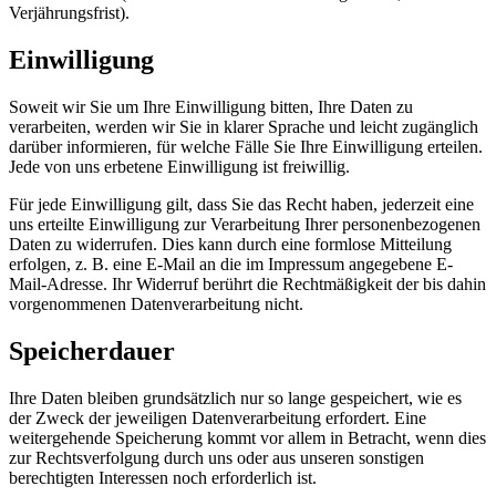
Verjährungsfrist).
Einwilligung
Soweit wir Sie um Ihre Einwilligung bitten, Ihre Daten zu
verarbeiten, werden wir Sie in klarer Sprache und leicht zugänglich
darüber informieren, für welche Fälle Sie Ihre Einwilligung erteilen.
Jede von uns erbetene Einwilligung ist freiwillig.
Für jede Einwilligung gilt, dass Sie das Recht haben, jederzeit eine
uns erteilte Einwilligung zur Verarbeitung Ihrer personenbezogenen
Daten zu widerrufen. Dies kann durch eine formlose Mitteilung
erfolgen, z. B. eine E-Mail an die im Impressum angegebene E-
Mail-Adresse. Ihr Widerruf berührt die Rechtmäßigkeit der bis dahin
vorgenommenen Datenverarbeitung nicht.
Speicherdauer
Ihre Daten bleiben grundsätzlich nur so lange gespeichert, wie es
der Zweck der jeweiligen Datenverarbeitung erfordert. Eine
weitergehende Speicherung kommt vor allem in Betracht, wenn dies
zur Rechtsverfolgung durch uns oder aus unseren sonstigen
berechtigten Interessen noch erforderlich ist.