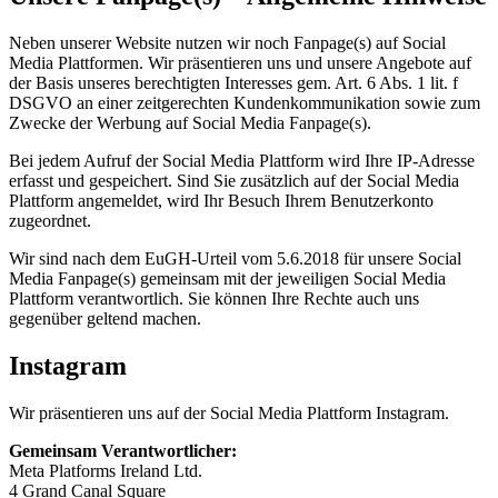
Neben unserer Website nutzen wir noch Fanpage(s) auf Social
Media Plattformen. Wir präsentieren uns und unsere Angebote auf
der Basis unseres berechtigten Interesses gem. Art. 6 Abs. 1 lit. f
DSGVO an einer zeitgerechten Kundenkommunikation sowie zum
Zwecke der Werbung auf Social Media Fanpage(s).
Bei jedem Aufruf der Social Media Plattform wird Ihre IP-Adresse
erfasst und gespeichert. Sind Sie zusätzlich auf der Social Media
Plattform angemeldet, wird Ihr Besuch Ihrem Benutzerkonto
zugeordnet.
Wir sind nach dem EuGH-Urteil vom 5.6.2018 für unsere Social
Media Fanpage(s) gemeinsam mit der jeweiligen Social Media
Plattform verantwortlich. Sie können Ihre Rechte auch uns
gegenüber geltend machen.
Instagram
Wir präsentieren uns auf der Social Media Plattform Instagram.
Gemeinsam Verantwortlicher:
Meta Platforms Ireland Ltd.
4 Grand Canal Square