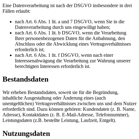
Eine Datenverarbeitung ist nach der DSGVO insbesondere in drei
Fällen erlaubt:
nach Art. 6 Abs. 1 lit. a und 7 DSGVO, wenn Sie in die
Datenverarbeitung durch uns eingewilligt haben;
nach Art. 6 Abs. 1 lit. b DSGVO, wenn die Verarbeitung
Ihrer personenbezogenen Daten für die Anbahnung, den
Abschluss oder die Abwicklung eines Vertragsverhältnisses
erforderlich ist;
nach Art. 6 Abs. 1 lit. f DSGVO, wenn nach einer
Interessenabwägung die Verarbeitung zur Wahrung unserer
berechtigten Interessen erforderlich ist.
Bestandsdaten
Wir erheben Bestandsdaten, soweit sie für die Begründung,
inhaltliche Ausgestaltung oder Änderung eines (auch
unentgeltlichen) Vertragsverhältnisses zwischen uns und dem Nutzer
erforderlich sind. Dazu können gehören: Kundendaten (z. B. Name,
Adresse), Kontaktdaten (z. B. E-Mail-Adresse, Telefonnummer),
Leistungsdaten (z.B. bestellte Leistung, Laufzeit, Entgelt).
Nutzungsdaten