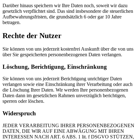
Darüber hinaus speichern wir Ihre Daten noch, soweit wir dazu
gesetzlich verpflichtet sind. Das sind insbesondere die steuerlichen
Aufbewahrungsfristen, die grundsätzlich 6 oder gar 10 Jahre
betragen.
Rechte der Nutzer
Sie können von uns jederzeit kostenfrei Auskunft über die von uns
über Sie gespeicherten personenbezogenen Daten verlangen.
Löschung, Berichtigung, Einschränkung
Sie können von uns jederzeit Berichtigung unrichtiger Daten
verlangen sowie eine Einschränkung ihrer Verarbeitung oder auch
die Löschung Ihrer Daten. Wir werden Ihre personenbezogenen
Daten dann im gesetzlichen Rahmen unverzüglich berichtigen,
sperren oder löschen.
Widerspruch
JEDER VERARBEITUNG IHRER PERSONENBEZOGENEN
DATEN, DIE WIR AUF EINE ABWÄGUNG MIT IHREN
INTERESSEN NACH ART. 6 ABS. 1 lit. f DSGVO STÜTZEN,