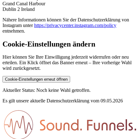
Grand Canal Harbour
Dublin 2 Ireland
Nähere Informationen können Sie der Datenschutzerklärung von
Instagram unter
https://privacycenter.instagram.com/policy
entnehmen.
Cookie-Einstellungen ändern
Hier können Sie Ihre Einwilligung jederzeit widerrufen oder neu
erteilen. Ein Klick öffnet das Banner erneut – Ihre vorherige Wahl
wird zurückgesetzt.
Cookie-Einstellungen erneut öffnen
Aktueller Status: Noch keine Wahl getroffen.
Es gilt unsere aktuelle Datenschutzerklärung vom 09.05.2026